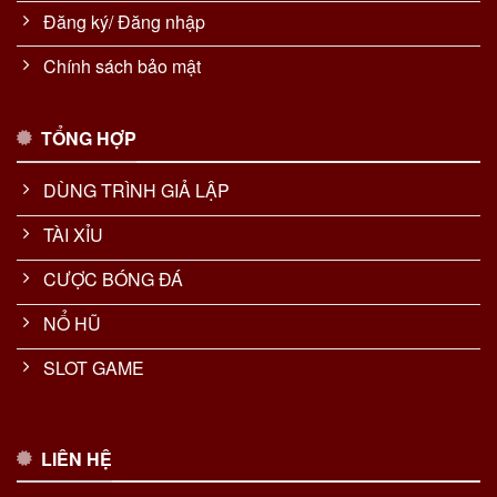
Đăng ký/ Đăng nhập
Chính sách bảo mật
TỔNG HỢP
DÙNG TRÌNH GIẢ LẬP
TÀI XỈU
CƯỢC BÓNG ĐÁ
NỔ HŨ
SLOT GAME
LIÊN HỆ