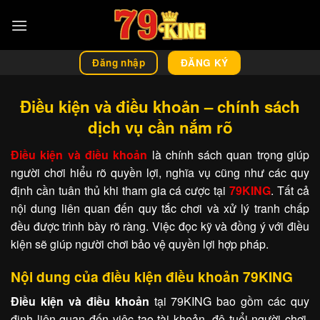
Bỏ
qua
nội
dung
Đăng nhập
ĐĂNG KÝ
Điều kiện và điều khoản – chính sách
dịch vụ cần nắm rõ
Điều kiện và điều khoản
là chính sách quan trọng giúp
người chơi hiểu rõ quyền lợi, nghĩa vụ cũng như các quy
định cần tuân thủ khi tham gia cá cược tại
79KING
. Tất cả
nội dung liên quan đến quy tắc chơi và xử lý tranh chấp
đều được trình bày rõ ràng. Việc đọc kỹ và đồng ý với điều
kiện sẽ giúp người chơi bảo vệ quyền lợi hợp pháp.
Nội dung của điều kiện điều khoản 79KING
Điều kiện và điều khoản
tại 79KING bao gồm các quy
định liên quan đến việc tạo tài khoản, độ tuổi người chơi,