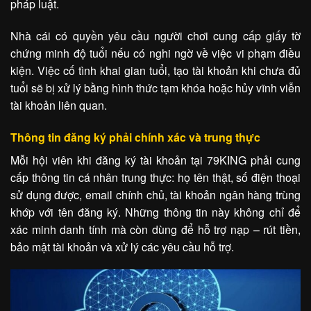
pháp luật.
Nhà cái có quyền yêu cầu người chơi cung cấp giấy tờ
chứng minh độ tuổi nếu có nghi ngờ về việc vi phạm điều
kiện. Việc cố tình khai gian tuổi, tạo tài khoản khi chưa đủ
tuổi sẽ bị xử lý bằng hình thức tạm khóa hoặc hủy vĩnh viễn
tài khoản liên quan.
Thông tin đăng ký phải chính xác và trung thực
Mỗi hội viên khi đăng ký tài khoản tại 79KING phải cung
cấp thông tin cá nhân trung thực: họ tên thật, số điện thoại
sử dụng được, email chính chủ, tài khoản ngân hàng trùng
khớp với tên đăng ký. Những thông tin này không chỉ để
xác minh danh tính mà còn dùng để hỗ trợ nạp – rút tiền,
bảo mật tài khoản và xử lý các yêu cầu hỗ trợ.