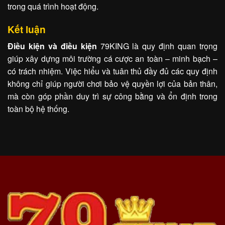
trong quá trình hoạt động.
Kết luận
Điều kiện và điều kiện
79KING là quy định quan trọng
giúp xây dựng môi trường cá cược an toàn – minh bạch –
có trách nhiệm. Việc hiểu và tuân thủ đầy đủ các quy định
không chỉ giúp người chơi bảo vệ quyền lợi của bản thân,
mà còn góp phần duy trì sự công bằng và ổn định trong
toàn bộ hệ thống.