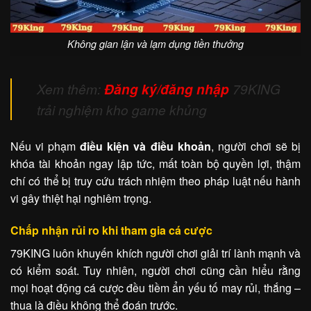
Không gian lận và lạm dụng tiền thưởng
Xem thêm:
Đăng ký/đăng nhập
79KING
trải nghiệm kho game khủng
Nếu vi phạm
điều kiện và điều khoản
, người chơi sẽ bị
khóa tài khoản ngay lập tức, mất toàn bộ quyền lợi, thậm
chí có thể bị truy cứu trách nhiệm theo pháp luật nếu hành
vi gây thiệt hại nghiêm trọng.
Chấp nhận rủi ro khi tham gia cá cược
79KING luôn khuyến khích người chơi giải trí lành mạnh và
có kiểm soát. Tuy nhiên, người chơi cũng cần hiểu rằng
mọi hoạt động cá cược đều tiềm ẩn yếu tố may rủi, thắng –
thua là điều không thể đoán trước.