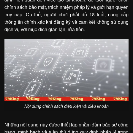
chính sách bảo mật, trách nhiệm pháp lý và giới hạn quyền
truy cập. Cụ thể, người chơi phải đủ 18 tuổi, cung cấp
thông tin chính xác khi đăng ký và cam kết không sử dụng
dịch vụ với mục đích gian lận, rửa tiền.
Nội dung chính sách điều kiện và điều khoản
Những nội dung này được thiết lập nhằm đảm bảo sự công
bằng, minh bạch và tuân thủ đúng quy định pháp lý trong